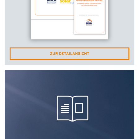
ZUR DETAILANSICHT