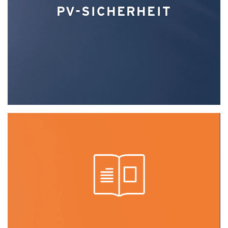
PV-SICHERHEIT