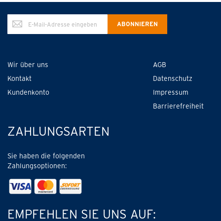
Annmeldung
ABONNIEREN
zum
Newsletter:
Wir über uns
AGB
Kontakt
Datenschutz
Kundenkonto
Impressum
Barrierefreiheit
ZAHLUNGSARTEN
Sie haben die folgenden
Zahlungsoptionen:
EMPFEHLEN SIE UNS AUF: