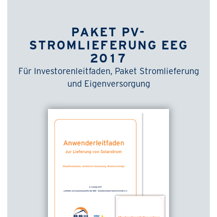
PAKET PV-
STROMLIEFERUNG EEG
2017
Für Investorenleitfaden, Paket Stromlieferung
und Eigenversorgung