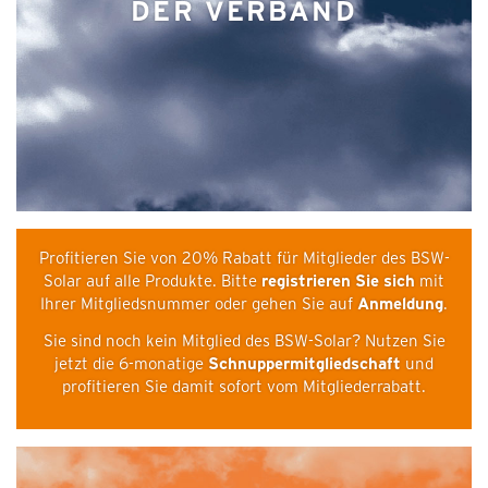
DER VERBAND
Profitieren Sie von 20% Rabatt für Mitglieder des BSW-
Solar auf alle Produkte. Bitte
registrieren Sie sich
mit
Ihrer Mitgliedsnummer oder gehen Sie auf
Anmeldung
.
Sie sind noch kein Mitglied des BSW-Solar? Nutzen Sie
jetzt die 6-monatige
Schnuppermitgliedschaft
und
profitieren Sie damit sofort vom Mitgliederrabatt.