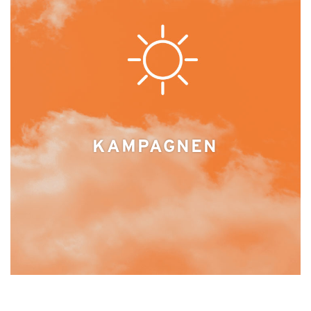
KAMPAGNEN