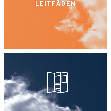
LEITFÄDEN