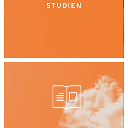
STUDIEN