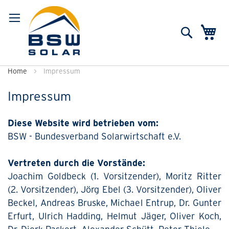
Suche
Me
Home
Impressum
Impressum
Diese Website wird betrieben vom:
BSW - Bundesverband Solarwirtschaft e.V.
Vertreten durch die Vorstände:
Joachim Goldbeck (1. Vorsitzender), Moritz Ritter
(2. Vorsitzender), Jörg Ebel (3. Vorsitzender), Oliver
Beckel, Andreas Bruske, Michael Entrup, Dr. Gunter
Erfurt, Ulrich Hadding, Helmut Jäger, Oliver Koch,