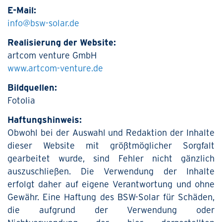
E-Mail:
info@bsw-solar.de
Realisierung der Website:
artcom venture GmbH
www.artcom-venture.de
Bildquellen:
Fotolia
Haftungshinweis:
Obwohl bei der Auswahl und Redaktion der Inhalte
dieser Website mit größtmöglicher Sorgfalt
gearbeitet wurde, sind Fehler nicht gänzlich
auszuschließen. Die Verwendung der Inhalte
erfolgt daher auf eigene Verantwortung und ohne
Gewähr. Eine Haftung des BSW-Solar für Schäden,
die aufgrund der Verwendung oder