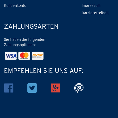
Kundenkonto
Impressum
Barrierefreiheit
ZAHLUNGSARTEN
Sie haben die folgenden
Zahlungsoptionen:
EMPFEHLEN SIE UNS AUF: