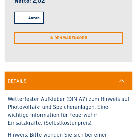
2,02
Anzahl
IN DEN WARENKORB
DETAILS
Wetterfester Aufkleber (DIN A7) zum Hinweis auf
Photovoltaik- und Speicheranlagen. Eine
wichtige Information für Feuerwehr-
Einsatzkräfte. (Selbstkostenpreis)
Hinweis: Bitte wenden Sie sich bei einer